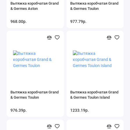
Вытяжка коробчатая Grand
Вытяжка коробчатая Grand
& Germes Aston
& Germes Toulon
968.00р.
977.79р.
Вытяжка коробчатая Grand
Вытяжка коробчатая Grand
& Germes Toulon
& Germes Toulon Island
976.39р.
1233.19р.