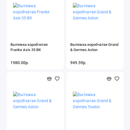
Вытяжка коробчатая
Вытяжка коробчатая Grand
Franke Axis 35 BK
& Germes Aston
1980.00р.
949.59р.