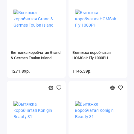
Вытяжка коробчатая Grand
Вытяжка коробчатая
& Germes Toulon Island
HOMSair Fly 1000PH
1271.89р.
1145.39р.