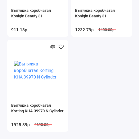
Вытяжка коробчатая
Вытяжка коробчатая
Konigin Beauty 31
Konigin Beauty 31
911.18р.
1232.79р.
1400.00р.
Вытяжка коробчатая
Korting KHA 39970 N Cylinder
1925.89р.
2693.00р.