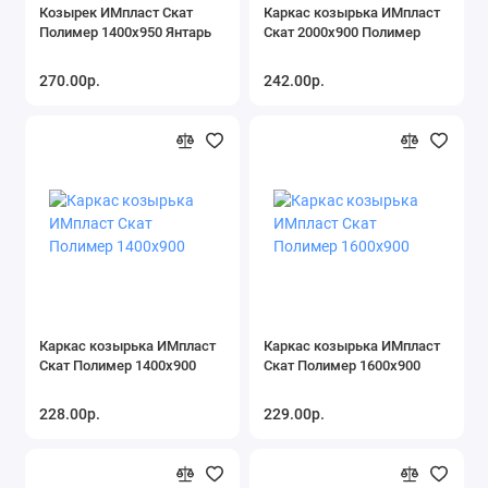
Козырек ИМпласт Скат
Каркас козырька ИМпласт
Полимер 1400х950 Янтарь
Скат 2000х900 Полимер
270.00р.
242.00р.
Каркас козырька ИМпласт
Каркас козырька ИМпласт
Скат Полимер 1400х900
Скат Полимер 1600х900
228.00р.
229.00р.