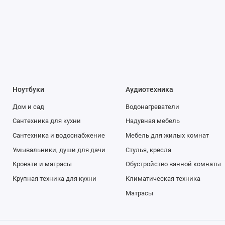
Ноутбуки
Аудиотехника
Дом и сад
Водонагреватели
Сантехника для кухни
Надувная мебель
Сантехника и водоснабжение
Мебель для жилых комнат
Умывальники, души для дачи
Стулья, кресла
Кровати и матрасы
Обустройство ванной комнаты
Крупная техника для кухни
Климатическая техника
Матрасы