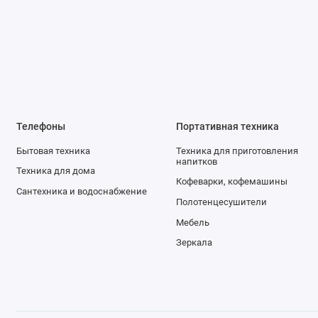
Телефоны
Портативная техника
Бытовая техника
Техника для приготовления
напитков
Техника для дома
Кофеварки, кофемашины
Сантехника и водоснабжение
Полотенцесушители
Мебель
Зеркала