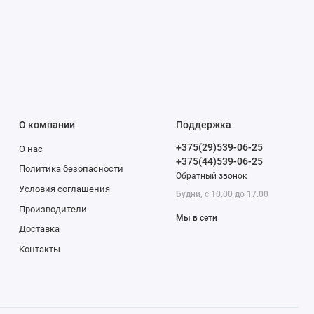
О компании
Поддержка
+375(29)539-06-25
О нас
+375(44)539-06-25
Политика безопасности
Обратный звонок
Условия соглашения
Будни, с 10.00 до 17.00
Производители
Мы в сети
Доставка
Контакты