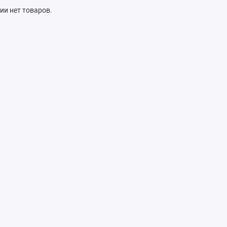
рии нет товаров.