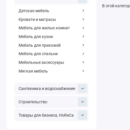
В этой катего
Детская мебель
Кровати и матрасы
Мебель для жилых комнат
Мебель для кухни
Мебель для прихожей
Мебель для спальни
Мебельные аксессуары
Мягкая мебель
Сантехника и водоснабжение
Строительство
Товары для бизнеса, HoReCa