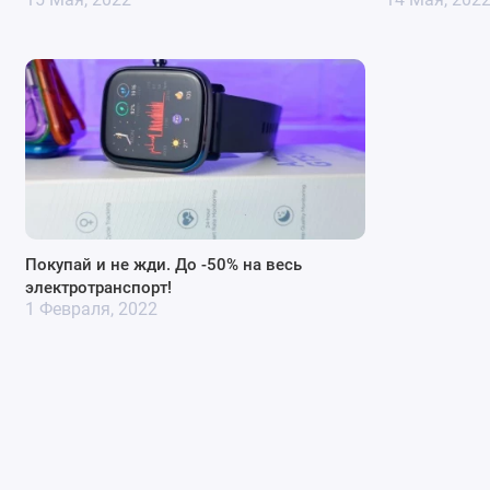
Покупай и не жди. До -50% на весь
электротранспорт!
1 Февраля, 2022