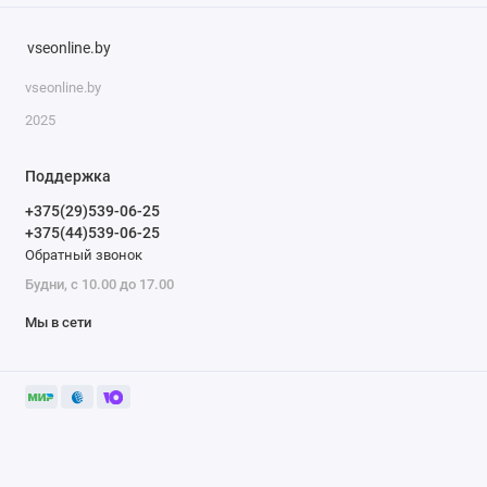
vseonline.by
vseonline.by
2025
Поддержка
+375(29)539-06-25
+375(44)539-06-25
Обратный звонок
Будни, с 10.00 до 17.00
Мы в сети