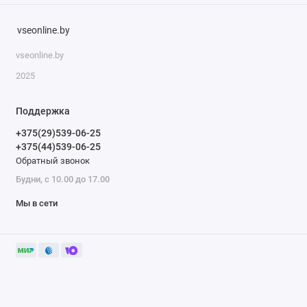
vseonline.by
vseonline.by
2025
Поддержка
+375(29)539-06-25
+375(44)539-06-25
Обратный звонок
Будни, с 10.00 до 17.00
Мы в сети