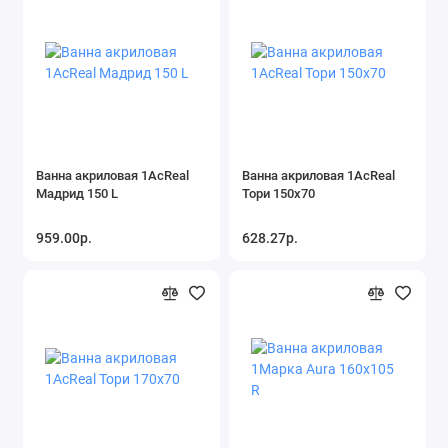
Ванна акриловая 1AcReal
Ванна акриловая 1AcReal
Мадрид 150 L
Тори 150х70
959.00р.
628.27р.