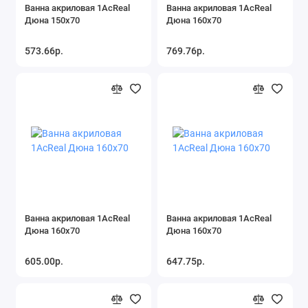
Ванна акриловая 1AcReal
Ванна акриловая 1AcReal
Дюна 150х70
Дюна 160х70
573.66р.
769.76р.
Ванна акриловая 1AcReal
Ванна акриловая 1AcReal
Дюна 160х70
Дюна 160х70
605.00р.
647.75р.