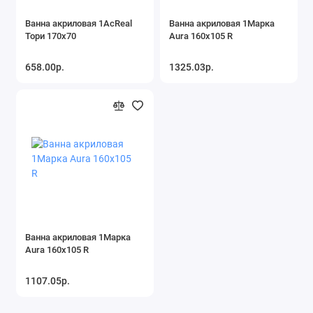
Ванна акриловая 1AcReal
Ванна акриловая 1Марка
Тори 170х70
Aura 160x105 R
658.00р.
1325.03р.
Ванна акриловая 1Марка
Aura 160x105 R
1107.05р.