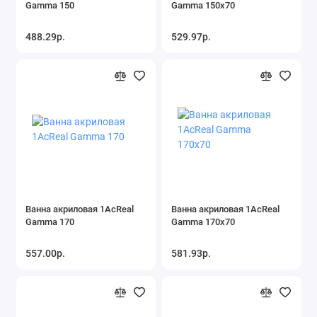
Gamma 150
Gamma 150x70
488.29р.
529.97р.
Ванна акриловая 1AcReal
Ванна акриловая 1AcReal
Gamma 170
Gamma 170х70
557.00р.
581.93р.