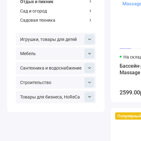
Отдых и пикник
Сад и огород
Садовая техника
Игрушки, товары для детей
Мебель
На скла
Бассейн-
Сантехника и водоснабжение
Massage 
Строительство
2599.00
Товары для бизнеса, HoReCa
Популярны