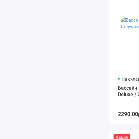
На скла
Бассейн-
Deluxe /
2290.00
Акция